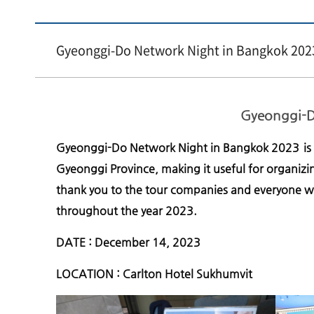
Gyeonggi-Do Network Night in Bangkok 202
Gyeonggi-D
Gyeonggi-Do Network Night in Bangkok 2023
i
Gyeonggi Province, making it useful for organizing 
thank you to the tour companies and everyone w
throughout the year 2023.
DATE : December 14, 2023
LOCATION : Carlton Hotel Sukhumvit