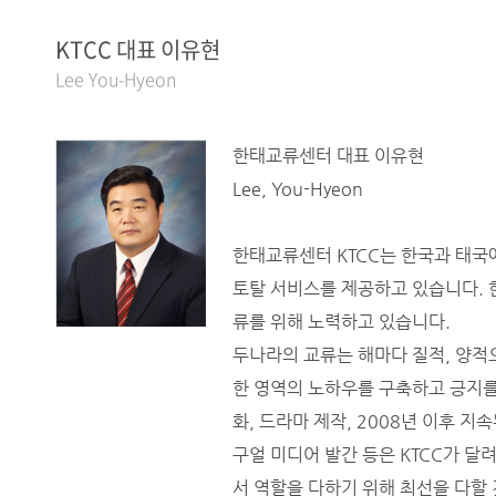
KTCC 대표 이유현
Lee You-Hyeon
한태교류센터 대표 이유현
Lee, You-Hyeon
한태교류센터 KTCC는 한국과 태국에
토탈 서비스를 제공하고 있습니다. 한
류를 위해 노력하고 있습니다.
두나라의 교류는 해마다 질적, 양적
한 영역의 노하우를 구축하고 긍지를
화, 드라마 제작, 2008년 이후 지
구얼 미디어 발간 등은 KTCC가 달
서 역할을 다하기 위해 최선을 다할