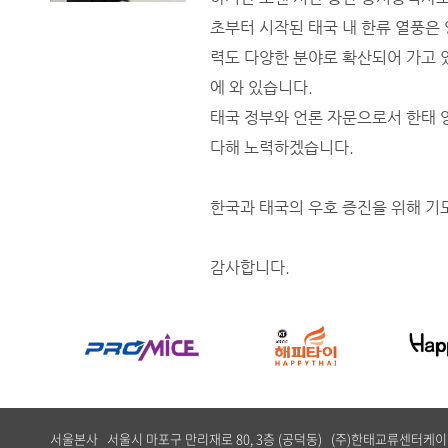
초부터 시작된 태국 내 한류 열풍은
력도 다양한 분야로 확산되어 가고 
에 와 있습니다.
태국 정부와 언론 자문으로서 한태 
다해 노력하겠습니다.
한국과 태국의 우호 증진을 위해 기
감사합니다.
서울본사 서울시 마포구 만리재로 80, 3층 (공덕동) (주)한태교류센터