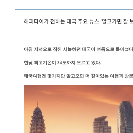
해피타이가 전하는 태국 주요 뉴스 '알고가면 잘 
아침 저녁으로 잠깐 서늘하던 태국이 여름으로 들어섰다
한낮 최고기온이 34도까지 오르고 있다.
태국여행전 몇가지만 알고오면 더 깊이있는 여행과 방문경