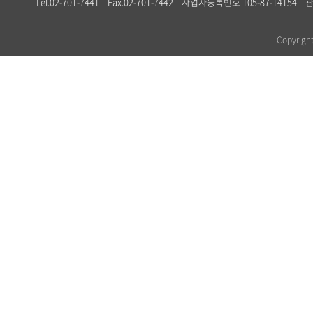
Tel.02-701-7441 Fax.02-701-7442 사업자등록번호 105-87-1
Copyrig