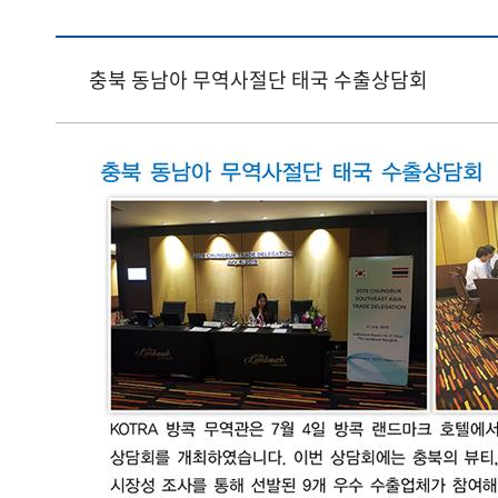
충북 동남아 무역사절단 태국 수출상담회