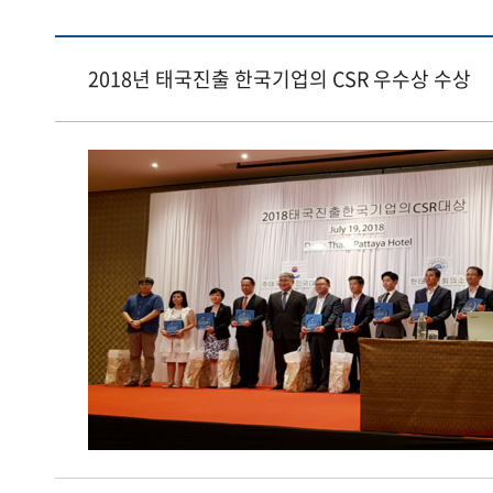
2018년 태국진출 한국기업의 CSR 우수상 수상