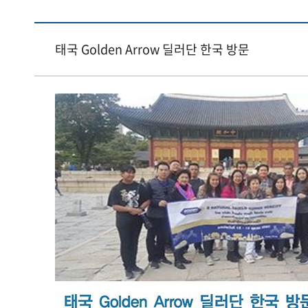
태국 Golden Arrow 딜러단 한국 방문